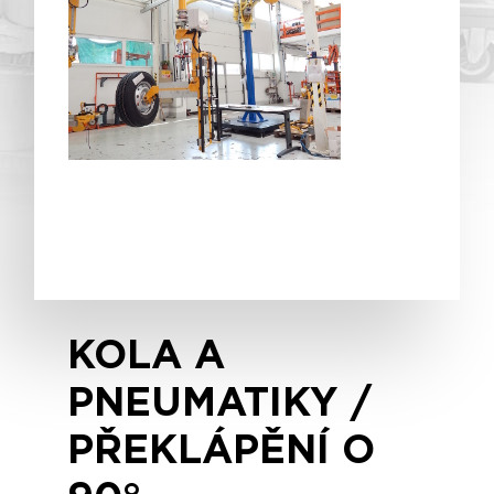
KOLA A
PNEUMATIKY /
PŘEKLÁPĚNÍ O