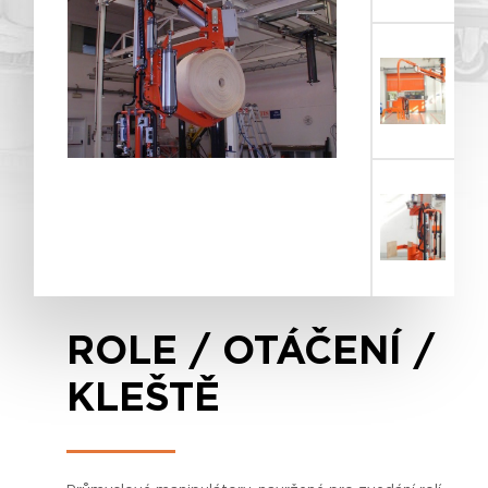
ROLE / OTÁČENÍ /
KLEŠTĚ