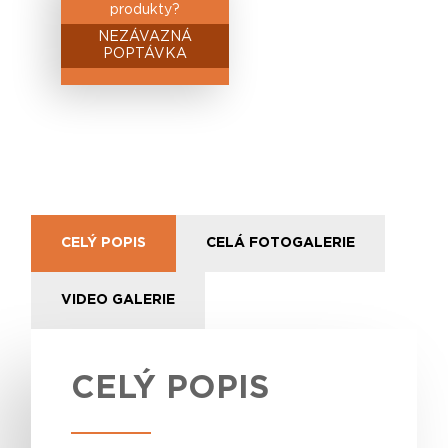
produkty?
NEZÁVAZNÁ
POPTÁVKA
CELÝ POPIS
CELÁ FOTOGALERIE
VIDEO GALERIE
CELÝ POPIS