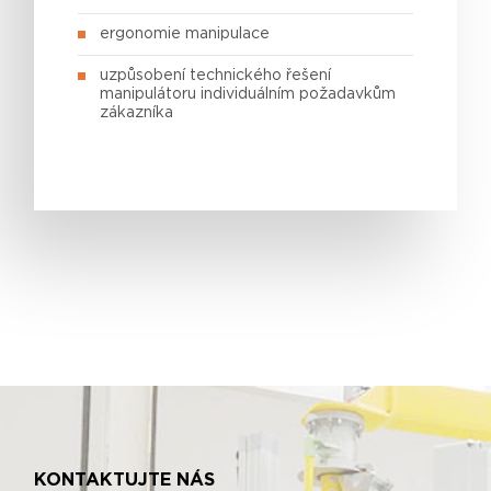
ergonomie manipulace
uzpůsobení technického řešení
manipulátoru individuálním požadavkům
zákazníka
KONTAKTUJTE NÁS