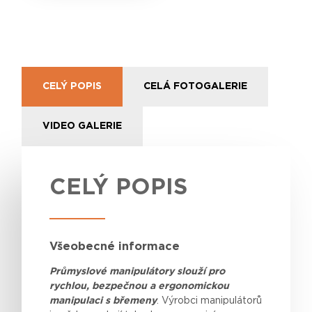
CELÝ POPIS
CELÁ FOTOGALERIE
VIDEO GALERIE
CELÝ POPIS
Všeobecné informace
Průmyslové manipulátory slouží pro
rychlou, bezpečnou a ergonomickou
manipulaci s břemeny
.
Výrobci
manipulátorů