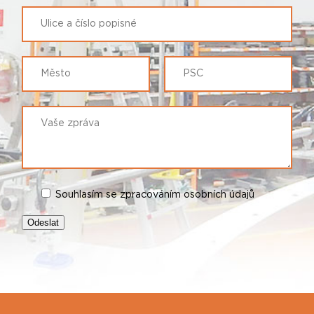
Souhlasím se zpracováním osobních údajů