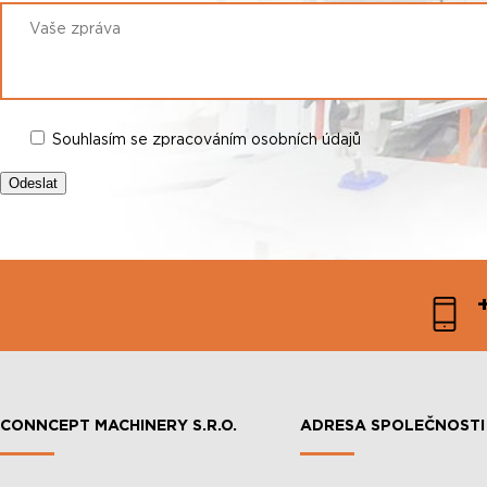
Souhlasím se zpracováním osobních údajů
CONNCEPT MACHINERY S.R.O.
ADRESA SPOLEČNOSTI