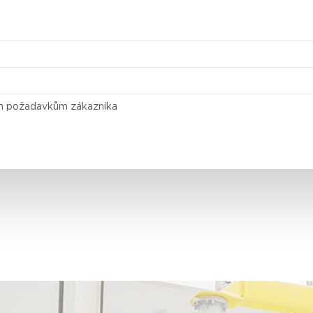
ním požadavkům zákazníka