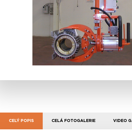
CELÝ POPIS
CELÁ FOTOGALERIE
VIDEO G