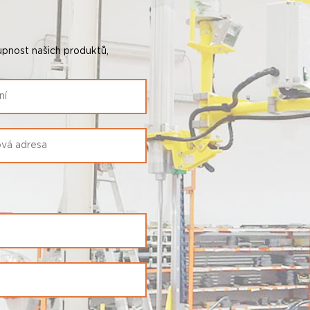
pnost našich produktů,