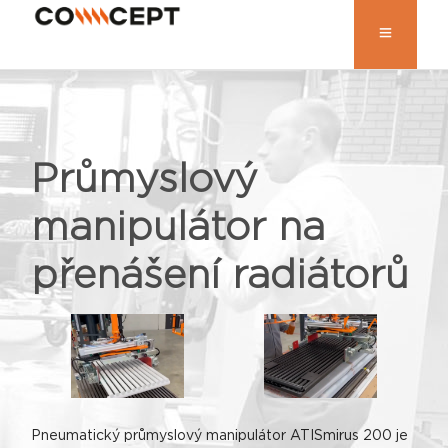
Průmyslový
manipulátor na
přenášení radiátorů
Pneumatický průmyslový manipulátor ATISmirus 200 je