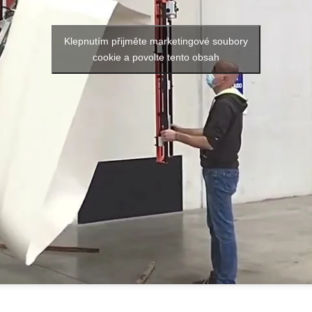
Klepnutím přijměte marketingové soubory
cookie a povolte tento obsah