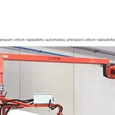
ansport střech nákladního automobilu, přenášení střech nákladního