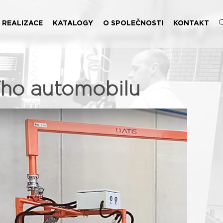
REALIZACE
KATALOGY
O SPOLEČNOSTI
KONTAKT
ího automobilu