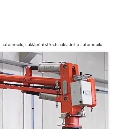
 automobilu, naklápění střech nákladního automobilu