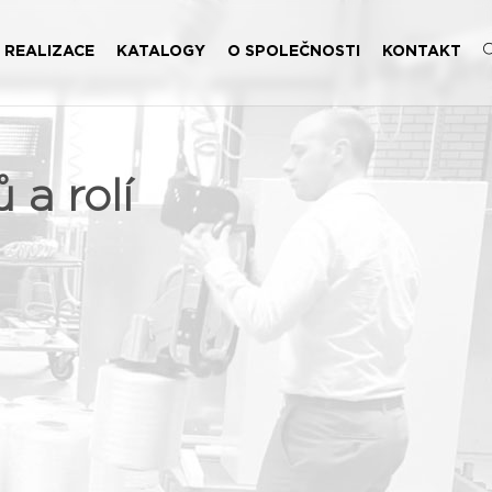
REALIZACE
KATALOGY
O SPOLEČNOSTI
KONTAKT
 a rolí