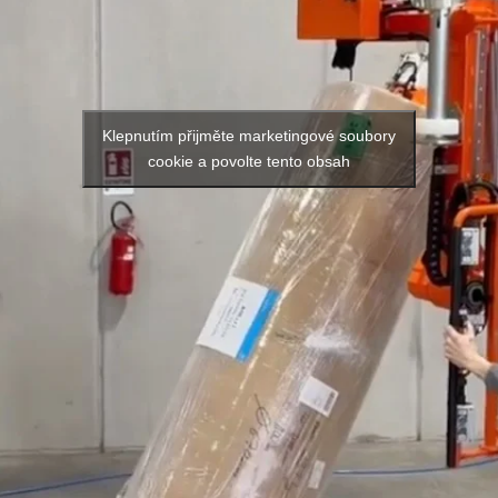
Klepnutím přijměte marketingové soubory
cookie a povolte tento obsah